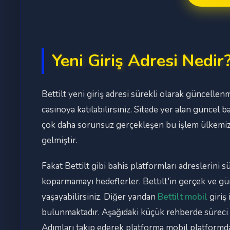
Yeni Giriş Adresi Nedir
Bettilt yeni giriş adresi sürekli olarak güncellen
casinoya katılabilirsiniz. Sitede yer alan güncel 
çok daha sorunsuz gerçekleşen bu işlem ülkemizde
gelmiştir.
Fakat Bettilt gibi bahis platformları adreslerini 
koparmamayı hedeflerler. Bettilt'in gerçek ve g
yaşayabilirsiniz. Diğer yandan
Bettilt mobil
giriş
bulunmaktadır. Aşağıdaki küçük rehberde süreci nas
Adımları takip ederek platforma mobil platformdan