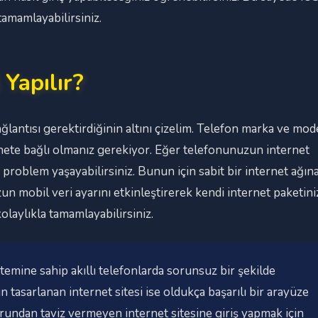
tamamlayabilirsiniz.
 Yapılır?
ğlantısı gerektirdiğinin altını çizelim. Telefon marka ve mod
rnete bağlı olmanız gerekiyor. Eğer telefonunuzun internet
 problem yaşayabilirsiniz. Bunun için sabit bir internet ağın
n mobil veri ayarını etkinleştirerek kendi internet paketini
 kolaylıkla tamamlayabilirsiniz.
temine sahip akıllı telefonlarda sorunsuz bir şekilde
in tasarlanan internet sitesi ise oldukça başarılı bir arayüze
undan taviz vermeyen internet sitesine giriş yapmak için