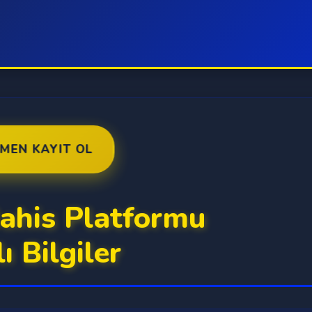
MEN KAYIT OL
Bahis Platformu
 Bilgiler