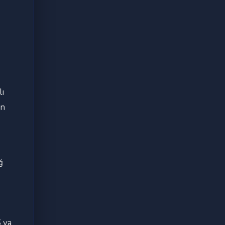
lı
en
ğ
S ya