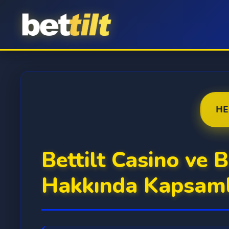
HE
Bettilt Casino ve 
Hakkında Kapsamlı