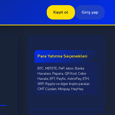
Kayıt ol
Giriş yap
Para Yatırma Seçenekleri
BTC, MEFETE, PeP, Jeton, Banka
Havalesi, Papara, QR Kod, Cebe
Havale, EFT, Payfix, AstroPay, ETH,
XRP, Ripple ve diğer kripto paralar,
CMT Cüzdan, Minipay, HayHay