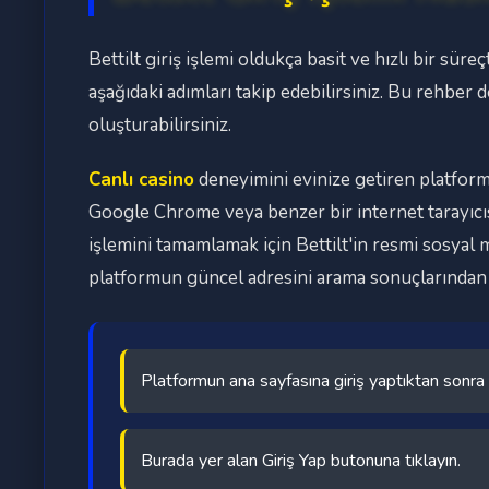
Bettilt giriş işlemi oldukça basit ve hızlı bir süreç
aşağıdaki adımları takip edebilirsiniz. Bu rehber 
oluşturabilirsiniz.
Canlı casino
deneyimini evinize getiren platforma
Google Chrome veya benzer bir internet tarayıcıs
işlemini tamamlamak için Bettilt'in resmi sosyal 
platformun güncel adresini arama sonuçlarından d
Platformun ana sayfasına giriş yaptıktan sonra
Burada yer alan Giriş Yap butonuna tıklayın.