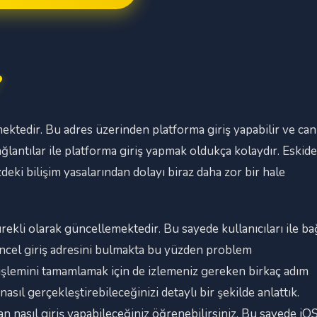
?
mektedir. Bu adres üzerinden platforma giriş yapabilir ve can
bağlantılar ile platforma giriş yapmak oldukça kolaydır. Eskid
ki bilişim yasalarından dolayı biraz daha zor bir hale
sürekli olarak güncellemektedir. Bu sayede kullanıcıları ile ba
üncel giriş adresini bulmakta bu yüzden problem
 işlemini tamamlamak için de izlemeniz gereken birkaç adım
ıl gerçekleştirebileceğinizi detaylı bir şekilde anlattık.
 nasıl giriş yapabileceğiniz öğrenebilirsiniz. Bu sayede iO