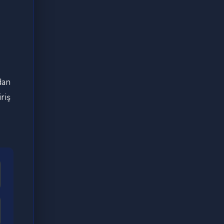
dan
riş